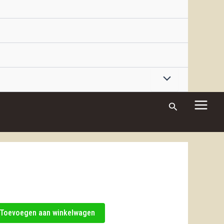
Zoeken
Toevoegen aan winkelwagen