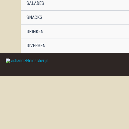
SALADES
SNACKS
DRINKEN
DIVERSEN