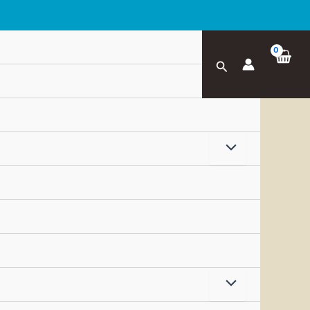
Zoeken