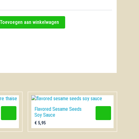
Toevoegen aan winkelwagen
Flavored Sesame Seeds
Soy Sauce
€
5,95