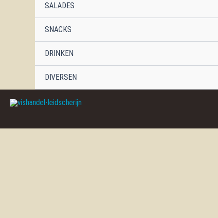
SALADES
SNACKS
DRINKEN
DIVERSEN