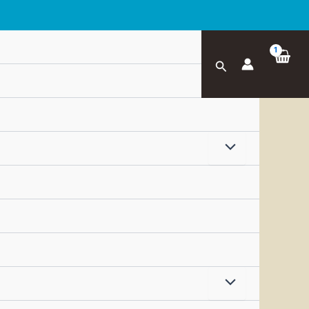
Zoeken