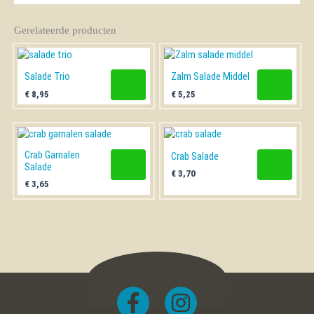
Gerelateerde producten
Salade Trio
Zalm Salade Middel
€
8,95
€
5,25
Crab Garnalen
Crab Salade
Salade
€
3,70
€
3,65