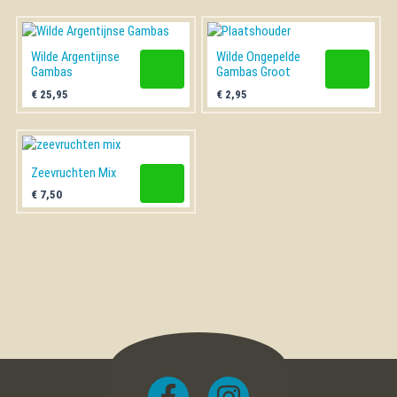
Wilde Argentijnse
Wilde Ongepelde
Gambas
Gambas Groot
€
25,95
€
2,95
Zeevruchten Mix
€
7,50