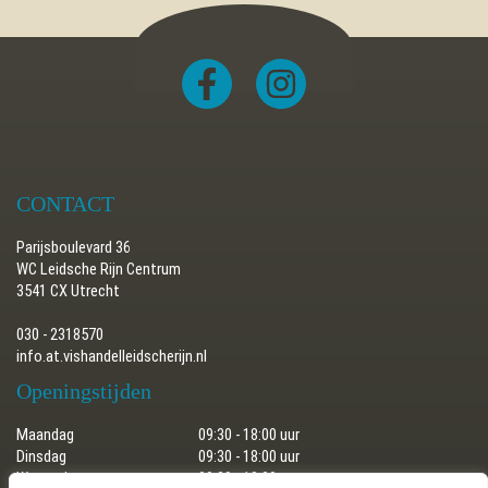
CONTACT
Parijsboulevard 36
WC Leidsche Rijn Centrum
3541 CX Utrecht
030 - 2318570
info.at.vishandelleidscherijn.nl
Openingstijden
Maandag
09:30 - 18:00 uur
Dinsdag
09:30 - 18:00 uur
Woensdag
09:30 - 18:00 uur